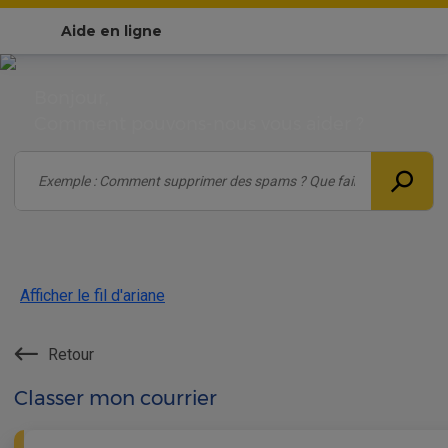
Aide en ligne
Bonjour,
Comment pouvons-nous vous aider ?
Afficher le fil d'ariane
Retour
Classer mon courrier