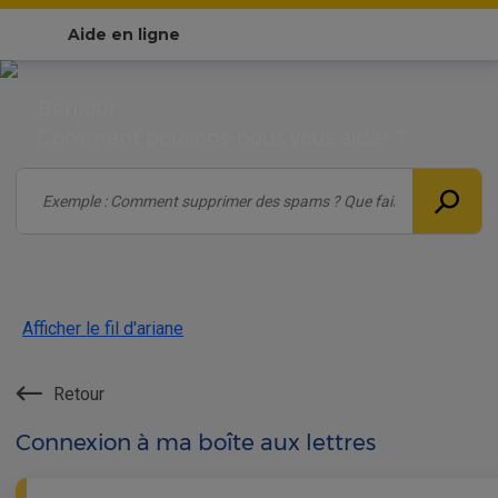
Aide en ligne
Bonjour,
Comment pouvons-nous vous aider ?
Afficher le fil d'ariane
Retour
Connexion à ma boîte aux lettres