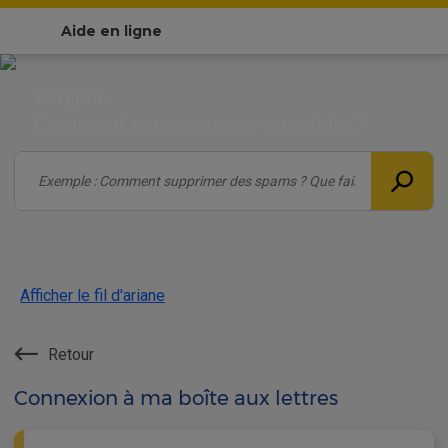
Aide en ligne
Bonjour,
Comment pouvons-nous vous aider ?
Afficher le fil d'ariane
Retour
Connexion à ma boîte aux lettres