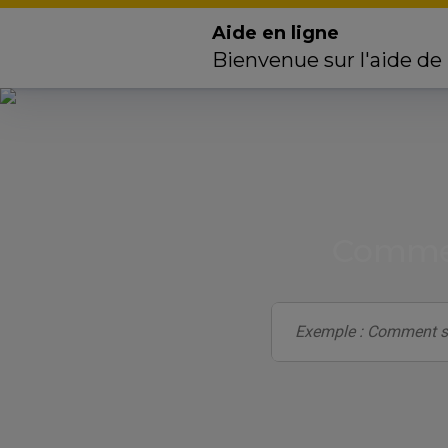
Aide en ligne
Bienvenue sur l'aide de
Commen