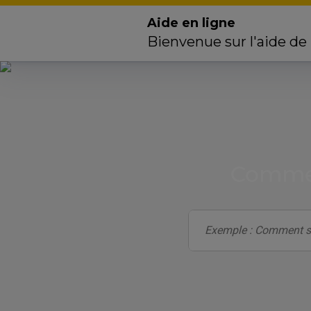
Aide en ligne
Bienvenue sur l'aide de
Commen