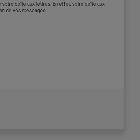
otre boîte aux lettres. En effet, votre boîte aux
tion de vos messages.