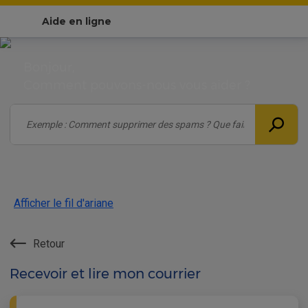
Aide en ligne
Bonjour,
Comment pouvons-nous vous aider ?
Afficher le fil d'ariane
Retour
Recevoir et lire mon courrier