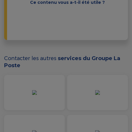
Ce contenu vous a-t-il été utile ?
Contacter les autres
services du Groupe La
Poste