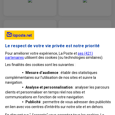
Le respect de votre vie privée est notre priorité
Pour améliorer votre expérience, La Poste et
ses (
421
)
partenaires
utilisent des cookies (ou technologies similaires).
Les finalités des cookies sont les suivantes :
•
Mesure d’audience
: établir des statistiques
complémentaires sur l’utilisation de nos sites et suivre
la
navigation.
•
Analyse et personnalisation
: analyser les parcours
clients et personnaliser en temps réel nos sites et
communications en fonction de votre navigation.
•
Publicité
: permettre de vous adresser des publicités
en lien avec vos centres d’intérêts sur notre site et en dehors.
Professionnels
Entreprises et Collectivités