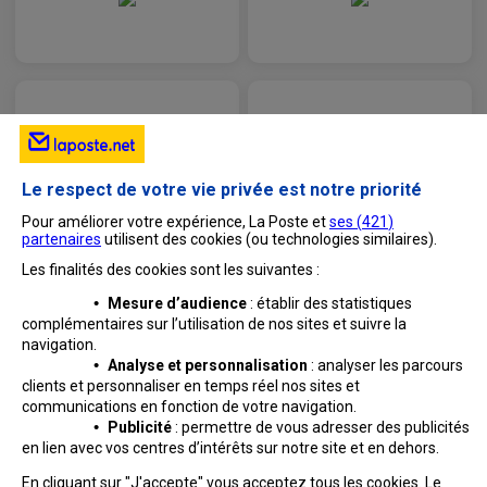
Le respect de votre vie privée est notre priorité
Pour améliorer votre expérience, La Poste et
ses (
421
)
partenaires
utilisent des cookies (ou technologies similaires).
Les finalités des cookies sont les suivantes :
•
Mesure d’audience
: établir des statistiques
complémentaires sur l’utilisation de nos sites et suivre
la
navigation.
•
Analyse et personnalisation
: analyser les parcours
clients et personnaliser en temps réel nos sites et
communications en fonction de votre navigation.
•
Publicité
: permettre de vous adresser des publicités
en lien avec vos centres d’intérêts sur notre site et en dehors.
Professionnels
Entreprises et Collectivités
En cliquant sur "J'accepte" vous acceptez tous les cookies. Le