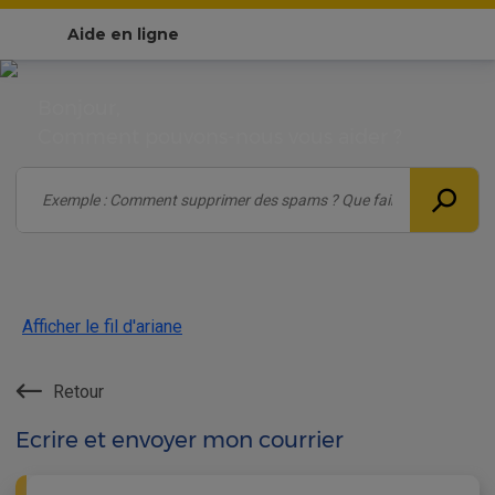
Aide en ligne
Bonjour,
Comment pouvons-nous vous aider ?
Afficher le fil d'ariane
Retour
Ecrire et envoyer mon courrier