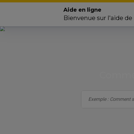
Aide en ligne
Bienvenue sur l'aide de
Commen