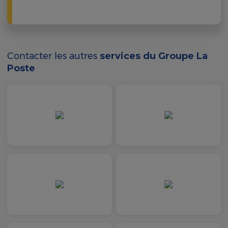
Contacter les autres
services du Groupe La
Poste