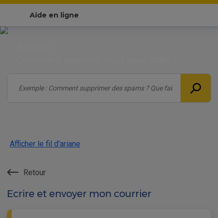
Aide en ligne
Bonjour,
Comment pouvons-nous vous aider ?
Afficher le fil d'ariane
Retour
Ecrire et envoyer mon courrier