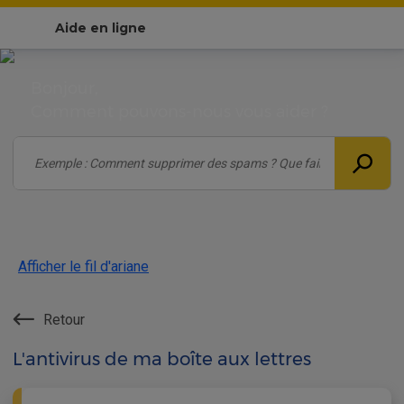
Aide en ligne
Bonjour,
Comment pouvons-nous vous aider ?
Afficher le fil d'ariane
Retour
L'antivirus de ma boîte aux lettres