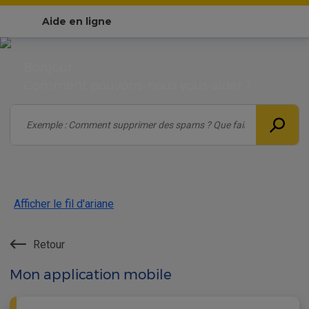
Aide en ligne
Bonjour,
Comment pouvons-nous vous aider ?
Afficher le fil d'ariane
Retour
Mon application mobile