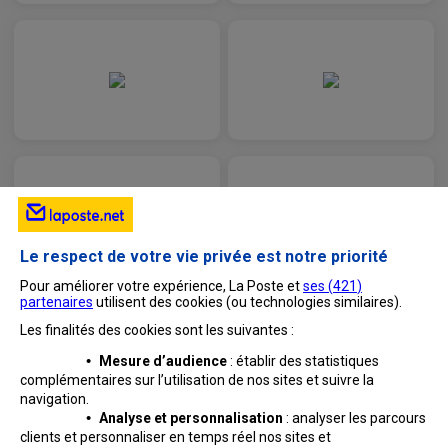
Le respect de votre vie privée est notre priorité
Pour améliorer votre expérience, La Poste et
ses (
421
)
partenaires
utilisent des cookies (ou technologies similaires).
Les finalités des cookies sont les suivantes :
•
Mesure d’audience
: établir des statistiques
complémentaires sur l’utilisation de nos sites et suivre
la
navigation.
•
Analyse et personnalisation
: analyser les parcours
clients et personnaliser en temps réel nos sites et