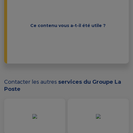
Ce contenu vous a-t-il été utile ?
Contacter les autres
services du Groupe La
Poste