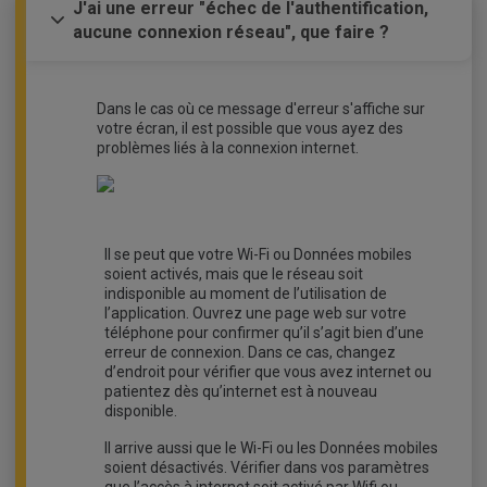
J'ai une erreur "échec de l'authentification,
aucune connexion réseau", que faire ?
Dans le cas où ce message d'erreur s'affiche sur
votre écran, il est possible que vous ayez des
problèmes liés à la connexion internet.
Il se peut que votre Wi-Fi ou Données mobiles
soient activés, mais que le réseau soit
indisponible au moment de l’utilisation de
l’application. Ouvrez une page web sur votre
téléphone pour confirmer qu’il s’agit bien d’une
erreur de connexion. Dans ce cas, changez
d’endroit pour vérifier que vous avez internet ou
patientez dès qu’internet est à nouveau
disponible.
Il arrive aussi que le Wi-Fi ou les Données mobiles
soient désactivés. Vérifier dans vos paramètres