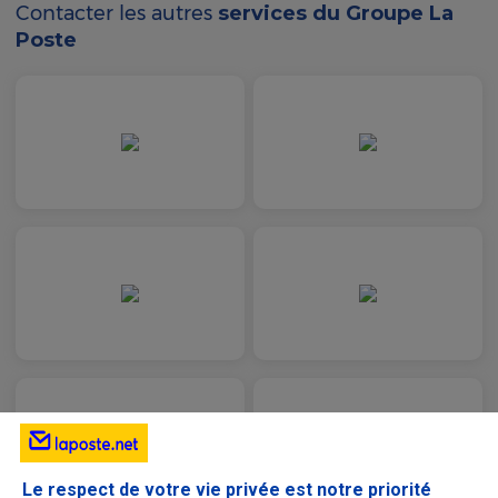
Contacter les autres
services du Groupe La
Poste
Le respect de votre vie privée est notre priorité