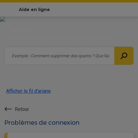
Aide en ligne
Bonjour,
Comment pouvons-nous vous aider ?
Afficher le fil d'ariane
Retour
Problèmes de connexion