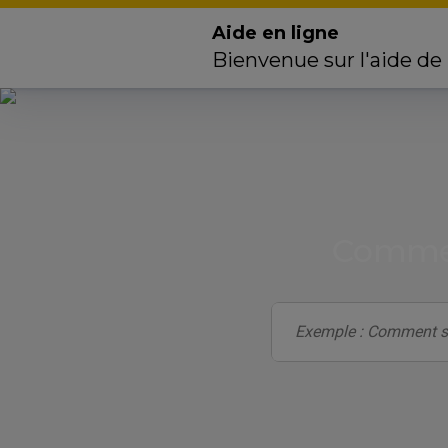
Aide en ligne
Bienvenue sur l'aide de
Commen