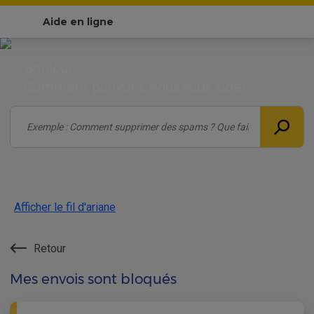
Aide en ligne
Bonjour,
Comment pouvons-nous vous aider ?
Afficher le fil d'ariane
Retour
Mes envois sont bloqués