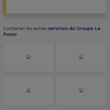
Contacter les autres
services du Groupe La
Poste