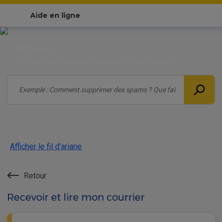
Aide en ligne
Bonjour,
Comment pouvons-nous vous aider ?
Afficher le fil d'ariane
Retour
Recevoir et lire mon courrier