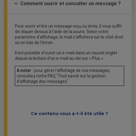
Comment ouvrir et consulter un message ?
Pour ouvrir et lire un message reçu ou émis, il vous suffit
de cliquer dessus à l'aide de la souris. Selon votre
paramètre d'affichage, le mail s'affichera sur le côté droit
ou en bas de l'écran.
Il est possible d'ouvrir un e-mail dans un nouvel onglet
depuis la lecture d’un e-mail au clic sur « Plus ».
A noter :
pour gérer l'affichage de vos messages,
consultez notre FAQ "Tout savoir sur la gestion
d'affichage des messages".
Ce contenu vous a-t-il été utile ?