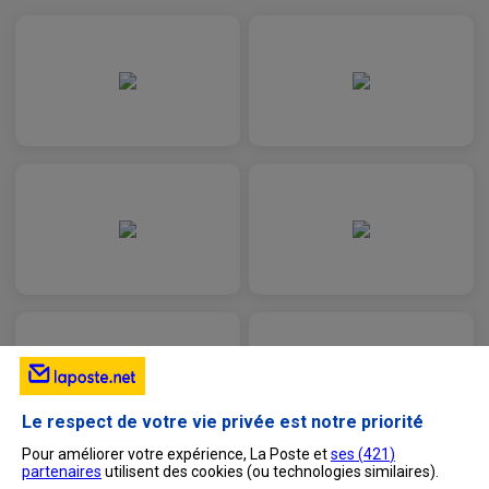
Le respect de votre vie privée est notre priorité
Pour améliorer votre expérience, La Poste et
ses (
421
)
partenaires
utilisent des cookies (ou technologies similaires).