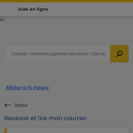
Aide en ligne
Bonjour,
Comment pouvons-nous vous aider ?
Afficher le fil d'ariane
Retour
Recevoir et lire mon courrier