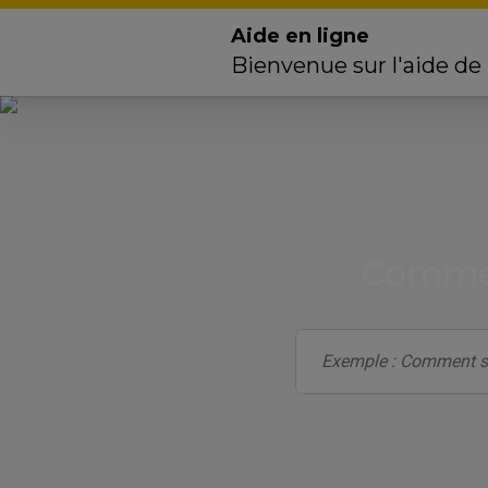
Aide en ligne
Bienvenue sur l'aide de
Commen