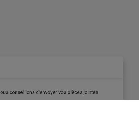
 vous conseillons d'envoyer vos pièces jointes