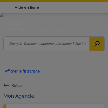
Aide en ligne
Bonjour,
Comment pouvons-nous vous aider ?
Afficher le fil d'ariane
Retour
Mon Agenda