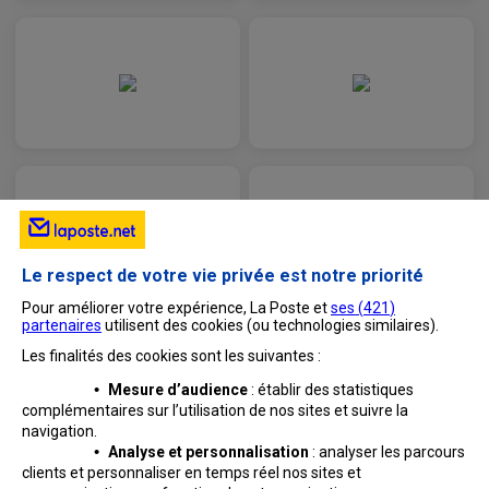
Le respect de votre vie privée est notre priorité
Pour améliorer votre expérience, La Poste et
ses (
421
)
partenaires
utilisent des cookies (ou technologies similaires).
Les finalités des cookies sont les suivantes :
•
Mesure d’audience
: établir des statistiques
complémentaires sur l’utilisation de nos sites et suivre
la
navigation.
•
Analyse et personnalisation
: analyser les parcours
clients et personnaliser en temps réel nos sites et