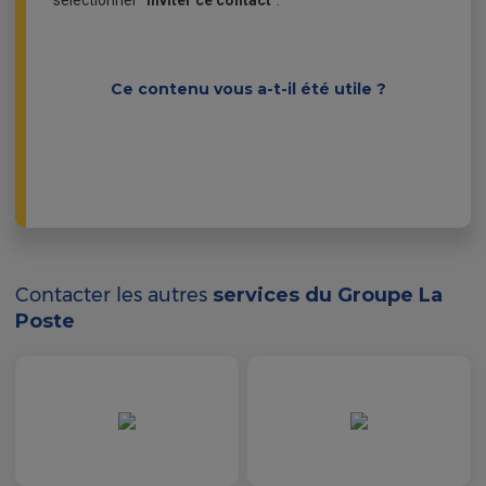
sélectionner "
inviter ce contact
".
Ce contenu vous a-t-il été utile ?
Contacter les autres
services du Groupe La
Poste