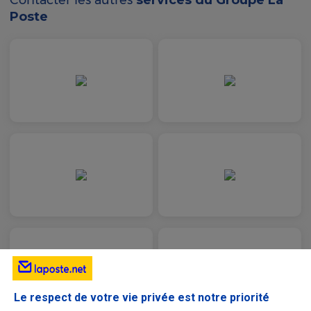
Contacter les autres
services du Groupe La
Poste
Le respect de votre vie privée est notre priorité