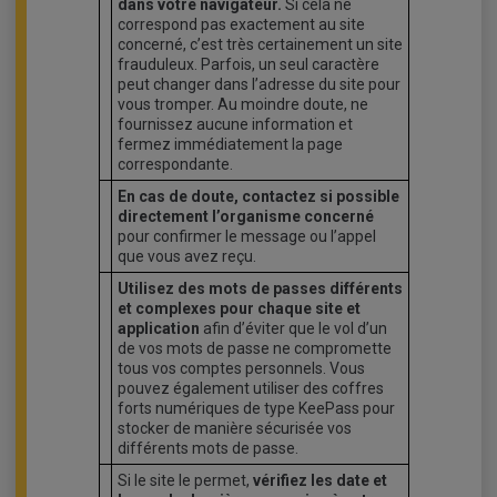
dans votre navigateur.
Si cela ne
correspond pas exactement au site
concerné, c’est très certainement un site
frauduleux. Parfois, un seul caractère
peut changer dans l’adresse du site pour
vous tromper. Au moindre doute, ne
fournissez aucune information et
fermez immédiatement la page
correspondante.
En cas de doute, contactez si possible
directement l’organisme concerné
pour confirmer le message ou l’appel
que vous avez reçu.
Utilisez des mots de passes différents
et complexes pour chaque site et
application
afin d’éviter que le vol d’un
de vos mots de passe ne compromette
tous vos comptes personnels. Vous
pouvez également utiliser des coffres
forts numériques de type KeePass pour
stocker de manière sécurisée vos
différents mots de passe.
Si le site le permet,
vérifiez les date et