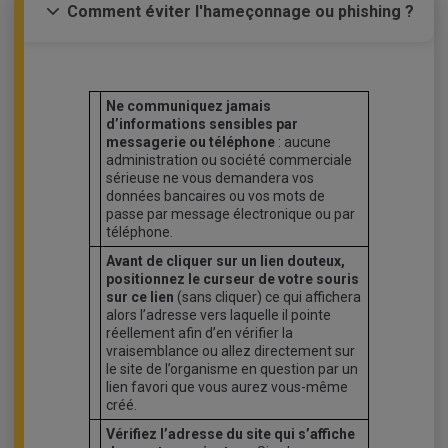
Comment éviter l'hameçonnage ou phishing ?
Ne communiquez jamais
d’informations sensibles par
messagerie ou téléphone
: aucune
administration ou société commerciale
sérieuse ne vous demandera vos
données bancaires ou vos mots de
passe par message électronique ou par
téléphone.
Avant de cliquer sur un lien douteux,
positionnez le curseur de votre souris
sur ce lien
(sans cliquer) ce qui affichera
alors l’adresse vers laquelle il pointe
réellement afin d’en vérifier la
vraisemblance ou allez directement sur
le site de l’organisme en question par un
lien favori que vous aurez vous-même
créé.
Vérifiez l’adresse du site qui s’affiche