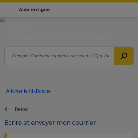
Aide en ligne
Bonjour,
Comment pouvons-nous vous aider ?
Afficher le fil d'ariane
Retour
Ecrire et envoyer mon courrier