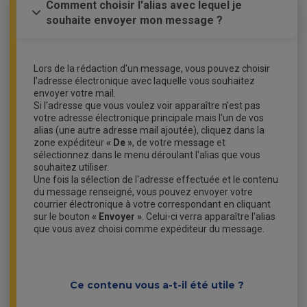
Comment choisir l'alias avec lequel je
souhaite envoyer mon message ?
Lors de la rédaction d'un message, vous pouvez choisir
l'adresse électronique avec laquelle vous souhaitez
envoyer votre mail.
Si l'adresse que vous voulez voir apparaître n'est pas
votre adresse électronique principale mais l'un de vos
alias (une autre adresse mail ajoutée), cliquez dans la
zone expéditeur
« De »
, de votre message et
sélectionnez dans le menu déroulant l'alias que vous
souhaitez utiliser.
Une fois la sélection de l'adresse effectuée et le contenu
du message renseigné, vous pouvez envoyer votre
courrier électronique à votre correspondant en cliquant
sur le bouton
« Envoyer »
. Celui-ci verra apparaître l'alias
que vous avez choisi comme expéditeur du message.
Ce contenu vous a-t-il été utile ?