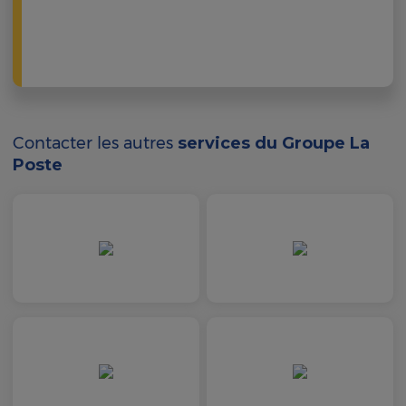
Contacter les autres
services du Groupe La
Poste