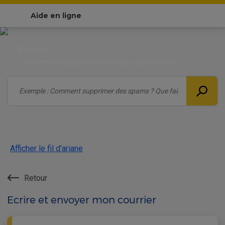
Aide en ligne
Bonjour,
Comment pouvons-nous vous aider ?
Afficher le fil d'ariane
Retour
Ecrire et envoyer mon courrier