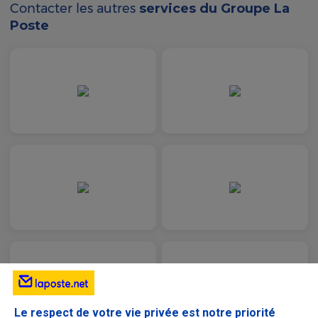
Contacter les autres
services du Groupe La
Poste
Le respect de votre vie privée est notre priorité