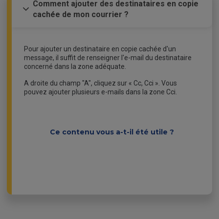
Comment ajouter des destinataires en copie
cachée de mon courrier ?
Pour ajouter un destinataire en copie cachée d'un
message, il suffit de renseigner l'e-mail du destinataire
concerné dans la zone adéquate.
A droite du champ "A", cliquez sur « Cc, Cci ». Vous
pouvez ajouter plusieurs e-mails dans la zone Cci.
Ce contenu vous a-t-il été utile ?