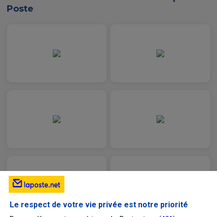
Poste
Le respect de votre vie privée est notre priorité