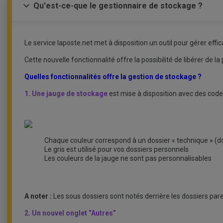
Qu'est-ce-que le gestionnaire de stockage ?
Le service laposte.net met à disposition un outil pour gérer ef
Cette nouvelle fonctionnalité offre la possibilité de libérer de
Quelles fonctionnalités offre la gestion de stockage ?
1. Une jauge de stockage
est mise à disposition avec des codes
Chaque couleur correspond à un dossier « technique » (dos
Le gris est utilisé pour vos dossiers personnels
Les couleurs de la jauge ne sont pas personnalisables
A noter :
Les sous dossiers sont notés derrière les dossiers par
2. Un nouvel onglet “Autres”