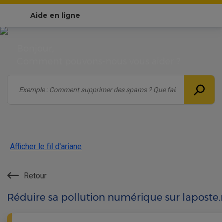
Aide en ligne
Bonjour,
Comment pouvons-nous vous aider ?
Afficher le fil d'ariane
Retour
Réduire sa pollution numérique sur laposte.