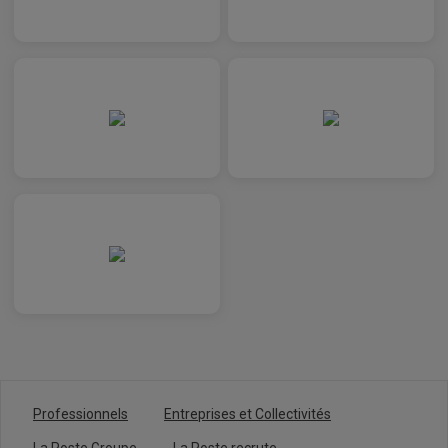
Professionnels
Entreprises et Collectivités