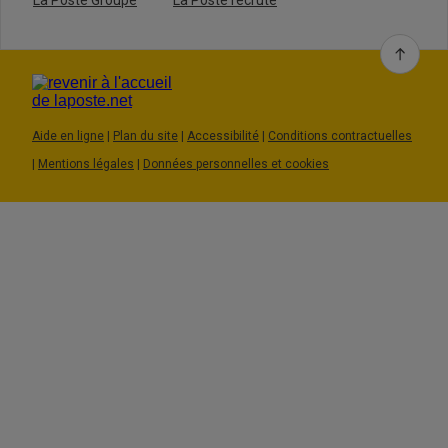
La Poste Groupe
La Poste recrute
Aide en ligne
|
Plan du site
|
Accessibilité
|
Conditions contractuelles
|
Mentions légales
|
Données personnelles et cookies