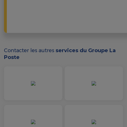
Contacter les autres
services du Groupe La
Poste