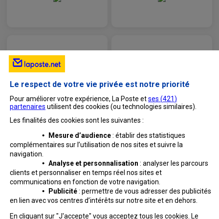
Le respect de votre vie privée est notre priorité
Pour améliorer votre expérience, La Poste et
ses (
421
)
partenaires
utilisent des cookies (ou technologies similaires).
Les finalités des cookies sont les suivantes :
•
Mesure d’audience
: établir des statistiques
complémentaires sur l’utilisation de nos sites et suivre
la
navigation.
•
Analyse et personnalisation
: analyser les parcours
clients et personnaliser en temps réel nos sites et
communications en fonction de votre navigation.
•
Publicité
: permettre de vous adresser des publicités
en lien avec vos centres d’intérêts sur notre site et en dehors.
Professionnels
Entreprises et Collectivités
En cliquant sur "J'accepte" vous acceptez tous les cookies. Le