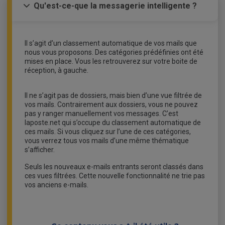
Qu'est-ce-que la messagerie intelligente ?
Il s’agit d’un classement automatique de vos mails que
nous vous proposons. Des catégories prédéfinies ont été
mises en place. Vous les retrouverez sur votre boite de
réception, à gauche.
Il ne s’agit pas de dossiers, mais bien d’une vue filtrée de
vos mails. Contrairement aux dossiers, vous ne pouvez
pas y ranger manuellement vos messages. C’est
laposte.net qui s’occupe du classement automatique de
ces mails. Si vous cliquez sur l’une de ces catégories,
vous verrez tous vos mails d’une même thématique
s’afficher.
Seuls les nouveaux e-mails entrants seront classés dans
ces vues filtrées. Cette nouvelle fonctionnalité ne trie pas
vos anciens e-mails.