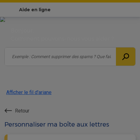
Aide en ligne
Bonjour,
Comment pouvons-nous vous aider ?
Afficher le fil d'ariane
Retour
Personnaliser ma boîte aux lettres