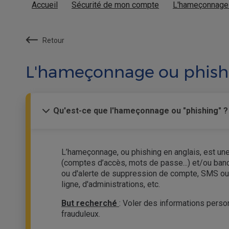
Accueil
Sécurité de mon compte
L'hameçonnage 
Retour
L'hameçonnage ou phish
Qu'est-ce que l'hameçonnage ou "phishing" ?
L’hameçonnage, ou phishing en anglais, est une
(comptes d’accès, mots de passe...) et/ou banca
ou d'alerte de suppression de compte, SMS ou 
ligne, d'administrations, etc.
But recherché
: Voler des informations perso
frauduleux.