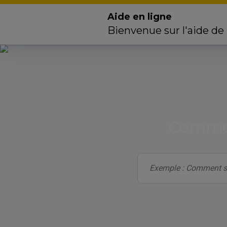
Aide en ligne
Bienvenue sur l'aide de
Commen