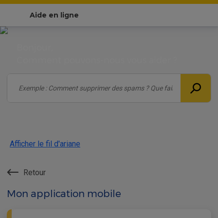
Aide en ligne
Bonjour,
Comment pouvons-nous vous aider ?
Afficher le fil d'ariane
Retour
Mon application mobile