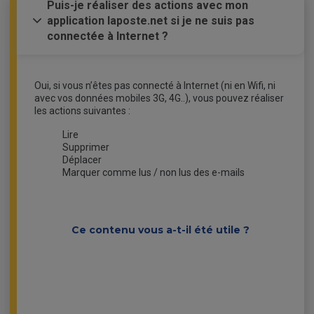
Puis-je réaliser des actions avec mon
application laposte.net si je ne suis pas
connectée à Internet ?
Oui, si vous n’êtes pas connecté à Internet (ni en Wifi, ni
avec vos données mobiles 3G, 4G..), vous pouvez réaliser
les actions suivantes :
Lire
Supprimer
Déplacer
Marquer comme lus / non lus des e-mails
Ce contenu vous a-t-il été utile ?