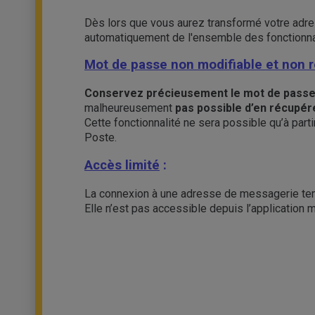
Dès lors que vous aurez transformé votre adress
automatiquement de l'ensemble des fonctionnal
Mot de passe non modifiable et non r
Conservez précieusement le mot de passe
malheureusement
pas possible d’en récupér
Cette fonctionnalité ne sera possible qu’à part
Poste.
Accès limité
:
La connexion à une adresse de messagerie tem
Elle n’est pas accessible depuis l’application 