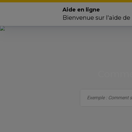
Aide en ligne
Bienvenue sur l'aide de
Commen