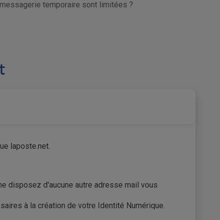
 messagerie temporaire sont limitées ?
t
ue laposte.net.
ne disposez d'aucune autre adresse mail vous
aires à la création de votre Identité Numérique.