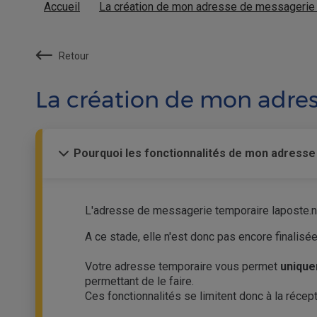
Accueil
La création de mon adresse de messagerie 
Retour
La création de mon adres
Pourquoi les fonctionnalités de mon adresse
L'adresse de messagerie temporaire laposte.ne
A ce stade, elle n'est donc pas encore finalisée
Votre adresse temporaire vous permet
uniqu
permettant de le faire.
Ces fonctionnalités se limitent donc à la réce