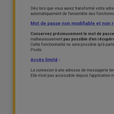
Dès lors que vous aurez transformé votre adress
automatiquement de l'ensemble des fonctionnal
Mot de passe non modifiable et non r
Conservez précieusement le mot de passe
malheureusement
pas possible d’en récupér
Cette fonctionnalité ne sera possible qu’à part
Poste.
Accès limité
:
La connexion à une adresse de messagerie tem
Elle n’est pas accessible depuis l’application 