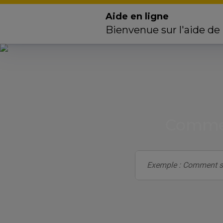
Aide en ligne
Bienvenue sur l'aide de
Commen