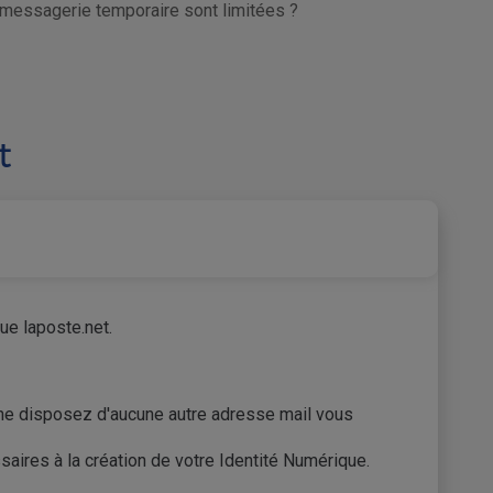
 messagerie temporaire sont limitées ?
t
ue laposte.net.
ne disposez d'aucune autre adresse mail vous
aires à la création de votre Identité Numérique.