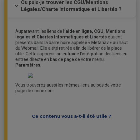
Ou puis-je trouver les CGU/Mentions
Légales/Charte Informatique et Libertés ?
Auparavant, les liens de
l’aide en ligne, CGU, Mentions
légales et Chartes Informatiques et Libertés
étaient
présents dans la barre noire appelée « Metanav » au haut
du Webmail. Elle a été retirée afin de libérer de la place
utile. Cette suppression entraine l’intégration des liens en
entrée directe en bas de page de votre menu
Paramètres
.
Vous trouverez aussi les mêmes liens au bas de votre
page de connexion.
Ce contenu vous a-t-il été utile ?