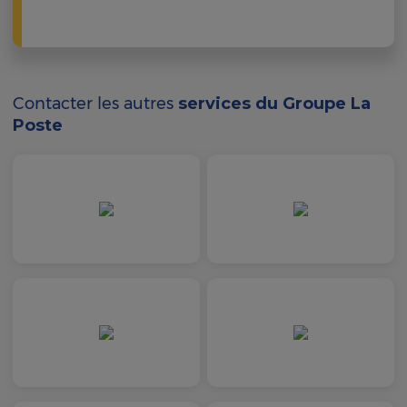
Contacter les autres
services du Groupe La
Poste