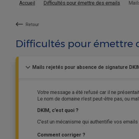
Accueil
Difficultés pour émettre des emails
Mail
Retour
Difficultés pour émettre 
Mails rejetés pour absence de signature DKI
Votre message a été refusé car il ne présenta
Le nom de domaine n'est peut-être pas, ou mal 
DKIM, c’est quoi ?
C’est un mécanisme qui authentifie vos emails 
Comment corriger ?