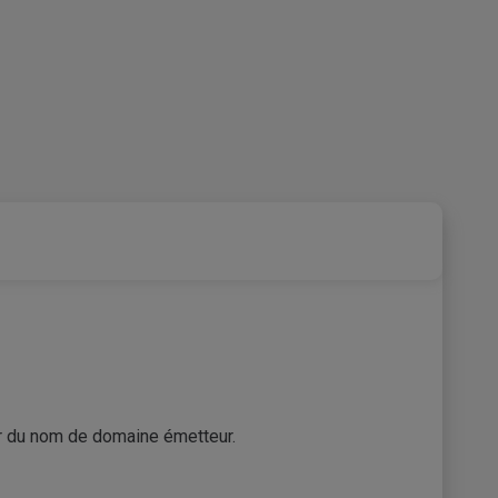
eur du nom de domaine émetteur.