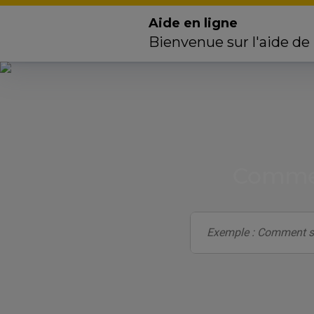
Aide en ligne
Bienvenue sur l'aide de
Commen