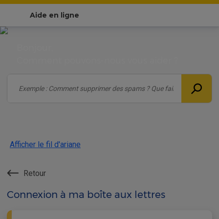
Aide en ligne
Bonjour,
Comment pouvons-nous vous aider ?
Afficher le fil d'ariane
Retour
Connexion à ma boîte aux lettres