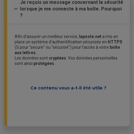
Je reçois un message concernant la sécurité
lorsque je me connecte à ma boîte. Pourquoi
?
Afin d'assurer un meilleur service,
laposte.net
a mis en
place un système d'authentification sécurisée en
HTTPS
(S pour "secure" ou "sécurisé") pour l'accès à votre
boîte
aux lettres.
Les données sont
cryptées
. Vos données personnelles
sont ainsi
protégées
.
Ce contenu vous a-t-il été utile ?