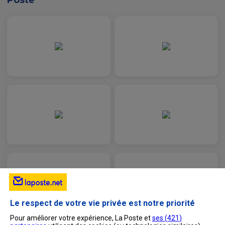
Poste
Le respect de votre vie privée est notre priorité
Pour améliorer votre expérience, La Poste et
ses (
421
)