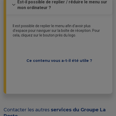
Est-il possible de replier / réduire le menu sur
mon ordinateur ?
Il est possible de replier le menu afin d'avoir plus
d'espace pour naviguer sur la boîte de réception. Pour
cela, cliquez sur le bouton près du logo.
Ce contenu vous a-t-il été utile ?
Contacter les autres
services du Groupe La