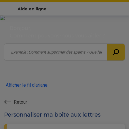
Aide en ligne
Bonjour,
Comment pouvons-nous vous aider ?
Afficher le fil d'ariane
Retour
Personnaliser ma boîte aux lettres