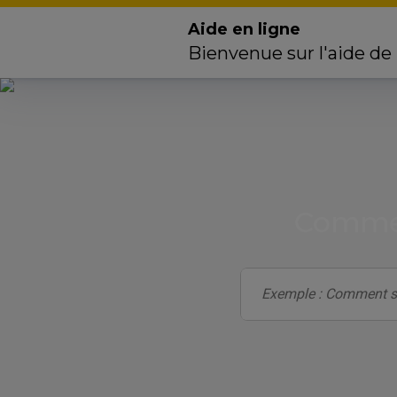
Aide en ligne
Bienvenue sur l'aide de
Commen