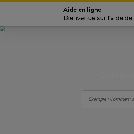
Aide en ligne
Bienvenue sur l'aide de
Commen