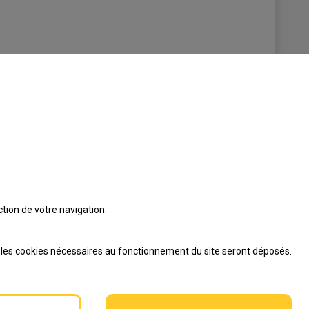
tion de votre navigation.
s les cookies nécessaires au fonctionnement du site seront déposés.