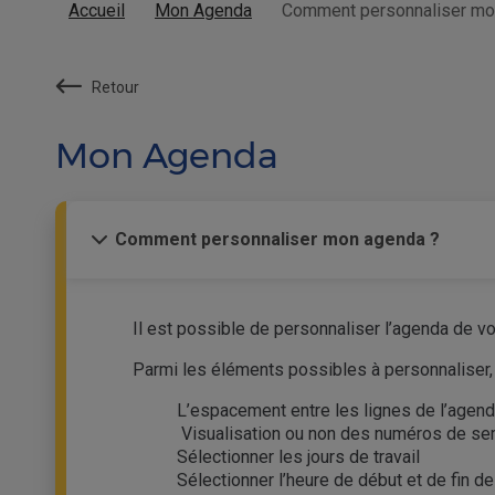
Accueil
Mon Agenda
Comment personnaliser mo
Retour
Mon Agenda
Comment personnaliser mon agenda ?
Il est possible de personnaliser l’agenda de v
Parmi les éléments possibles à personnaliser, 
L’espacement entre les lignes de l’agen
Visualisation ou non des numéros de s
Sélectionner les jours de travail
Sélectionner l’heure de début et de fin de 