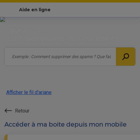
Aide en ligne
Bonjour,
Comment pouvons-nous vous aider ?
Afficher le fil d'ariane
Retour
Accéder à ma boite depuis mon mobile