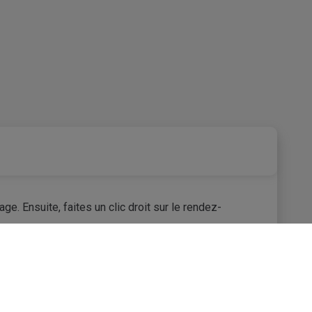
age. Ensuite, faites un clic droit sur le rendez-