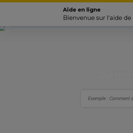
Aide en ligne
Bienvenue sur l'aide de
Commen