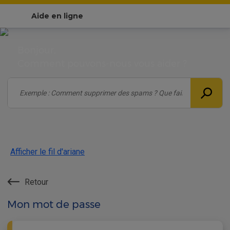
Aide en ligne
Bonjour,
Comment pouvons-nous vous aider ?
Afficher le fil d'ariane
Retour
Mon mot de passe