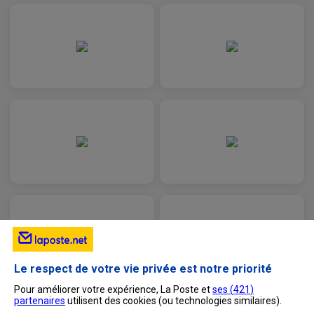
Le respect de votre vie privée est notre priorité
Pour améliorer votre expérience, La Poste et
ses (
421
)
partenaires
utilisent des cookies (ou technologies similaires).