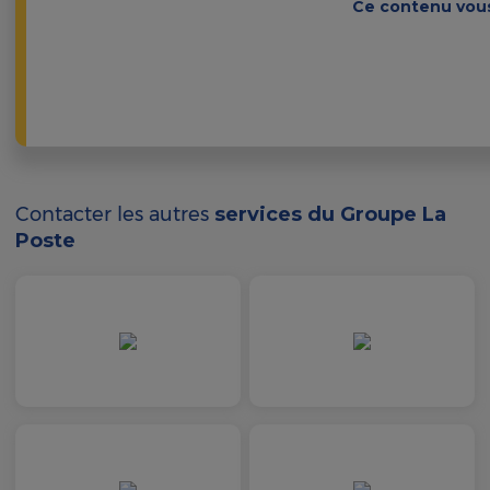
Ce contenu vous 
Contacter les autres
services du Groupe La
Poste