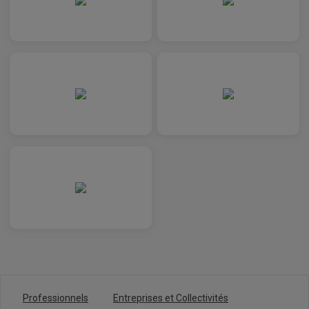
Professionnels
Entreprises et Collectivités