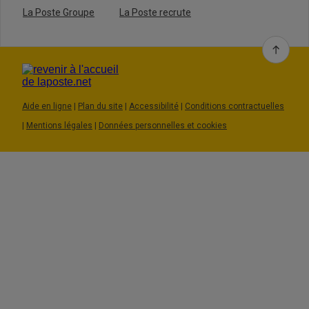
La Poste Groupe
La Poste recrute
Aide en ligne
|
Plan du site
|
Accessibilité
|
Conditions contractuelles
|
Mentions légales
|
Données personnelles et cookies