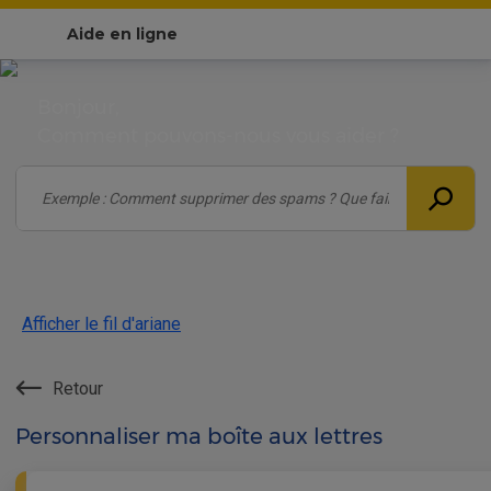
Aide en ligne
Bonjour,
Comment pouvons-nous vous aider ?
Afficher le fil d'ariane
Retour
Personnaliser ma boîte aux lettres