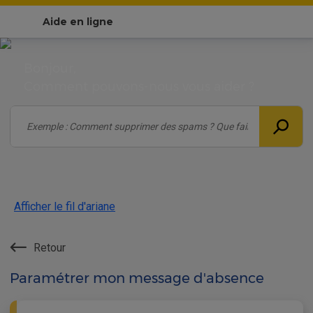
Aide en ligne
Bonjour,
Comment pouvons-nous vous aider ?
Afficher le fil d'ariane
Retour
Paramétrer mon message d'absence