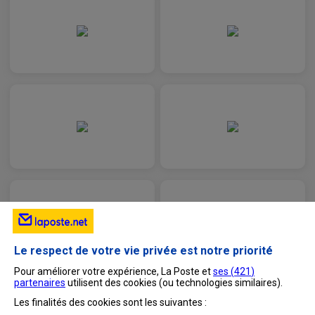
Le respect de votre vie privée est notre priorité
Pour améliorer votre expérience, La Poste et
ses (
421
)
partenaires
utilisent des cookies (ou technologies similaires).
Les finalités des cookies sont les suivantes :