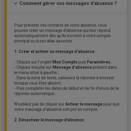
Comment gérer vos messages d'absence ?
Pour prévenir vos contacts de votre absence, vous
pouvez créer un message d'absence qui leur répond
automatiquement dès qu'ils écrivent à votre compte
principal ou à ses alias associés.
1. Créer et activer un message d’absence :
- Cliquez sur l'onglet
Mon Compte
puis
Paramètres
;
- Cliquez ensuite sur
Message d’absence
présent dans
le menu situé à gauche ;
- Dans la zone de texte, saisissez la réponse à envoyer
lorsque vous êtes absent ;
- Puis compléter les dates de début et de fin d'envoi de la
réponse automatique ;
N'oubliez pas de cliquer sur
Activer le message
pour que
votre message d'absence soit prit en compte.
2. Désactiver le message d'absence