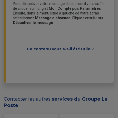
Pour désactiver votre message d'absence, il vous suffit
de cliquer sur l'onglet
Mon Compte
puis
Paramètres
.
Ensuite, dans le menu situé à gauche de votre écran
sélectionnez
Message d’absence
. Cliquez ensuite sur
Désactiver le message
.
Ce contenu vous a-t-il été utile ?
Contacter les autres
services du Groupe La
Poste