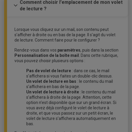
Comment choisir l'emplacement de mon volet
de lecture ?
Lorsque vous cliquez sur un mail, son contenu peut
s’afficher à droite ou en bas de la page. Il s’agit du volet
de lecture. Comment faire pour le configurer ?
Rendez-vous dans vos
paramètres
, puis dans la section
Personnalisation de la boîte mail
. Dans cette rubrique,
vous pouvez choisir plusieurs options :
Pas de volet de lecture
: dans ce cas, le mail
s’affichera si vous faites un double-clic dessus.
Un volet de lecture en bas
: le contenu du mail
s’affichera en bas de la page.
Un volet de lecture à droite
: le contenu du mail
s’affichera à droite de la page. Attention, cette
option n’est disponible que sur un grand écran. Si
vous avez déjà configuré le volet de lecture à
droite, et que vous passez sur un petit écran, le
volet de lecture s’affichera automatiquement en
bas.