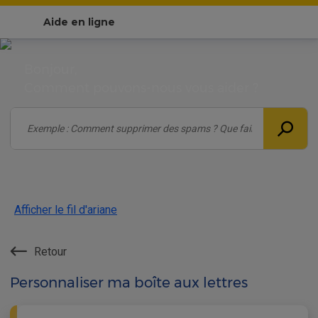
Aide en ligne
Bonjour,
Comment pouvons-nous vous aider ?
Afficher le fil d'ariane
Retour
Personnaliser ma boîte aux lettres