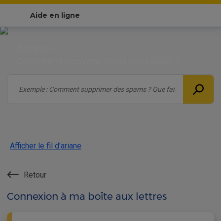
Aide en ligne
Bonjour,
Comment pouvons-nous vous aider ?
Afficher le fil d'ariane
Retour
Connexion à ma boîte aux lettres