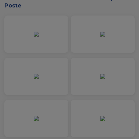
Poste