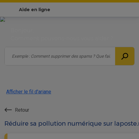
Aide en ligne
Bonjour,
Comment pouvons-nous vous aider ?
Afficher le fil d'ariane
Retour
Réduire sa pollution numérique sur laposte.