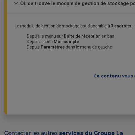
Où se trouve le module de gestion de stockage pou
Le module de gestion de stockage est disponible à
3 endroits
:
Depuis le menu sur
Boîte de réception
en bas
Depuis l'icône
Mon compte
Depuis
Paramètres
dans le menu de gauche
Ce contenu vous a-
Contacter les autres
services du Groupe La