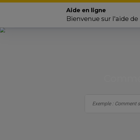
Aide en ligne
Bienvenue sur l'aide de
Commen