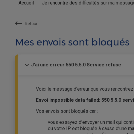
Accueil
Je rencontre des difficultés sur ma messag
Retour
Mes envois sont bloqués
J'ai une erreur 550 5.5.0 Service refuse
Voici le message d'erreur que vous rencontrez 
Envoi impossible data failed: 550 5.5.0 ser
Vos envois sont bloqués car :
vous essayez d’envoyer un mail qui conti
ou votre IP est bloquée à cause d’une ma