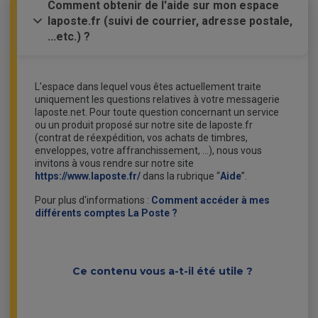
Comment obtenir de l'aide sur mon espace
laposte.fr (suivi de courrier, adresse postale,
...etc.) ?
L'espace dans lequel vous êtes actuellement traite
uniquement les questions relatives à votre messagerie
laposte.net. Pour toute question concernant un service
ou un produit proposé sur notre site de laposte.fr
(contrat de réexpédition, vos achats de timbres,
enveloppes, votre affranchissement, …), nous vous
invitons à vous rendre sur notre site
https://www.laposte.fr/
dans la rubrique “
Aide
”.
Pour plus d'informations :
Comment accéder à mes
différents comptes La Poste ?
Ce contenu vous a-t-il été utile ?