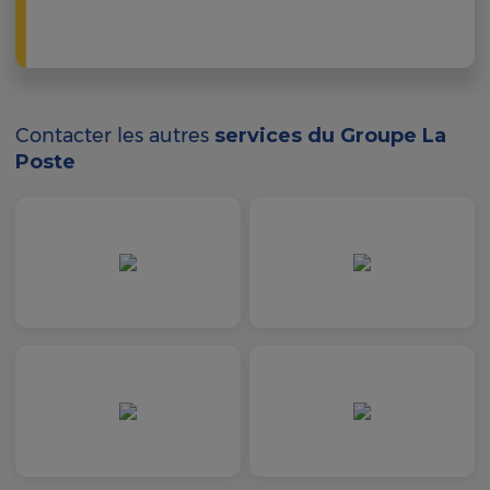
Contacter les autres
services du Groupe La
Poste