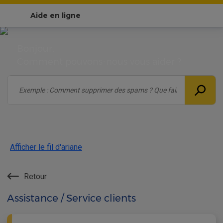
Aide en ligne
Bonjour,
Comment pouvons-nous vous aider ?
Afficher le fil d'ariane
Retour
Assistance / Service clients