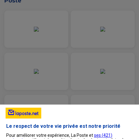
Poste
Le respect de votre vie privée est notre priorité
Pour améliorer votre expérience, La Poste et
ses (
421
)