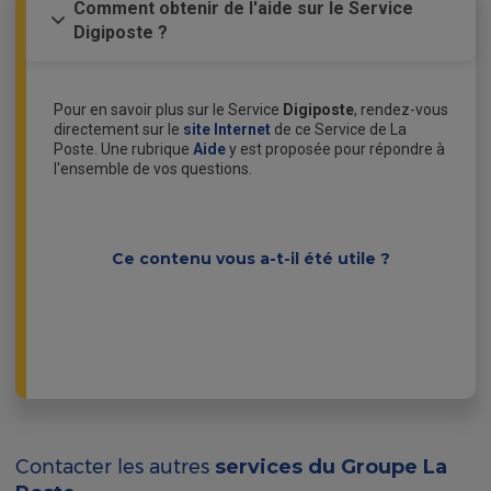
Comment obtenir de l'aide sur le Service
Digiposte ?
Pour en savoir plus sur le Service
Digiposte
, rendez-vous
directement sur le
site Internet
de ce Service de La
Poste. Une rubrique
Aide
y est proposée pour répondre à
l'ensemble de vos questions.
Ce contenu vous a-t-il été utile ?
Contacter les autres
services du Groupe La