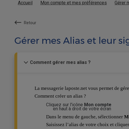
Accueil
Mon compte et mes préférences
Gérer m
Retour
Gérer mes Alias et leur s
Comment gérer mes alias ?
La messagerie laposte.net vous permet de gérer
Comment créer un alias ?
Cliquez sur l'icône
Mon compte
en haut à droit de votre écran
Dans le menu de gauche, sélectionner
Me
Saisissez l’alias de votre choix et clique