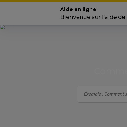
Aide en ligne
Bienvenue sur l'aide de
Commen