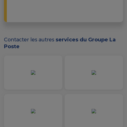
Contacter les autres
services du Groupe La
Poste