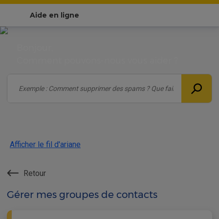
Aide en ligne
Bonjour,
Comment pouvons-nous vous aider ?
Afficher le fil d'ariane
Retour
Gérer mes groupes de contacts